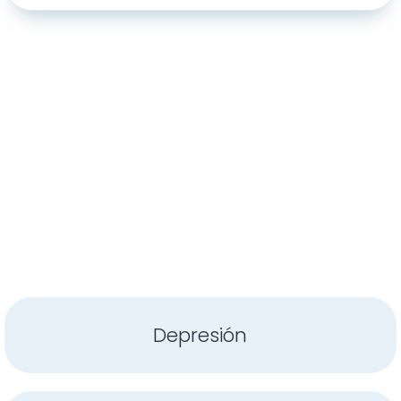
Depresión