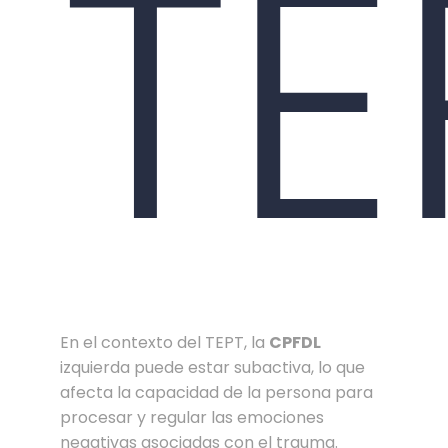
TE
En el contexto del TEPT, la
CPFDL
izquierda puede estar subactiva, lo que
afecta la capacidad de la persona para
procesar y regular las emociones
negativas asociadas con el trauma.