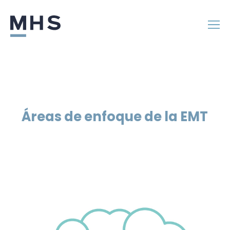
Áreas de enfoque de la EMT