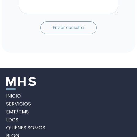
INICIO
SERVICIOS
EMT/TMS
tDCS
QUIÉNES SOMOS
BLOG