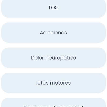
TOC
Adicciones
Dolor neuropático
Ictus motores