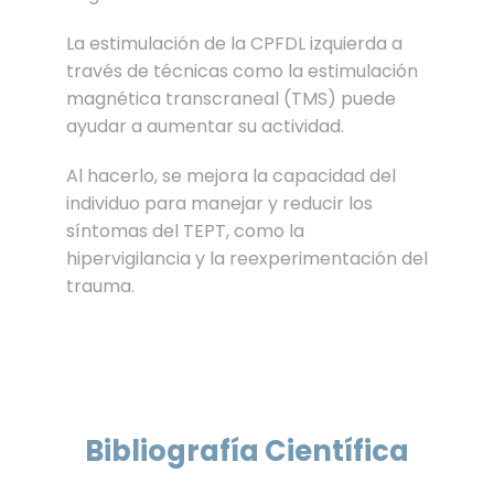
La estimulación de la CPFDL izquierda a
través de técnicas como la estimulación
magnética transcraneal (TMS) puede
ayudar a aumentar su actividad.
Al hacerlo, se mejora la capacidad del
individuo para manejar y reducir los
síntomas del TEPT, como la
hipervigilancia y la reexperimentación del
trauma.
Bibliografía Científica