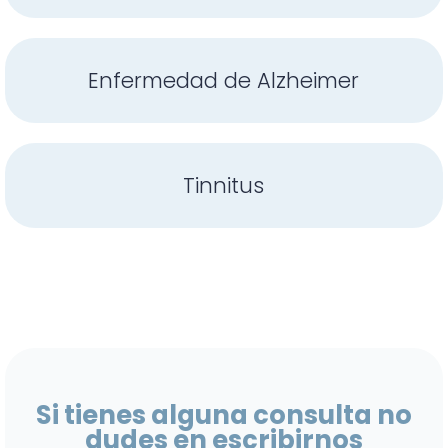
Enfermedad de Alzheimer
Tinnitus
Si tienes alguna consulta no
dudes en escribirnos