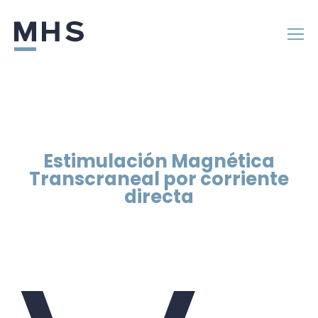
Estimulación Magnética
Transcraneal por corriente
directa