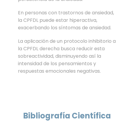
En personas con trastornos de ansiedad,
la CPFDL puede estar hiperactiva,
exacerbando los síntomas de ansiedad.
La aplicación de un protocolo inhibitorio a
la CPFDL derecha busca reducir esta
sobreactividad, disminuyendo así la
intensidad de los pensamientos y
respuestas emocionales negativas.
Bibliografía Científica