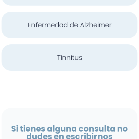
Enfermedad de Alzheimer
Tinnitus
Si tienes alguna consulta no
dudes en escribirnos