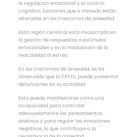
la regulación emocional y el control
cognitivo, funciones que a menudo están
alteradas en los trastornos de ansiedad.
Esta región cerebral está involucrada en
la gestión de respuestas a estímulos
emocionales y en la modulación de la
reactividad al estrés.
En los trastornos de ansiedad, se ha
observado que la CPFDL puede presentar
disfunciones en su actividad.
Esto puede manifestarse como una
incapacidad para controlar
adecuadamente los pensamientos
ansiosos y para regular las emociones
negativas, lo que contribuye a la
persistencia de la ansiedad.