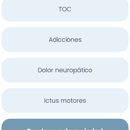
TOC
Adicciones
Dolor neuropático
Ictus motores