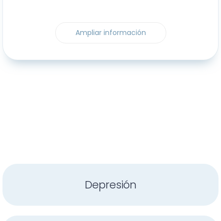
Ampliar información
Depresión