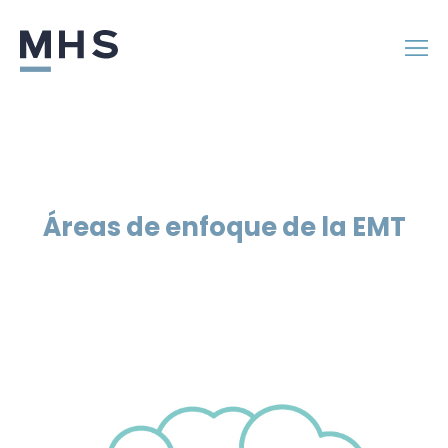
Áreas de enfoque de la EMT