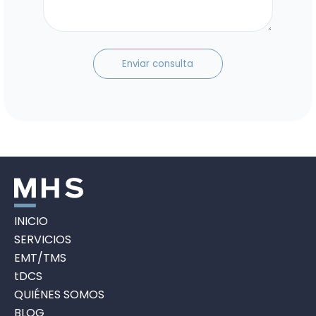
INICIO
SERVICIOS
EMT/TMS
tDCS
QUIÉNES SOMOS
BLOG