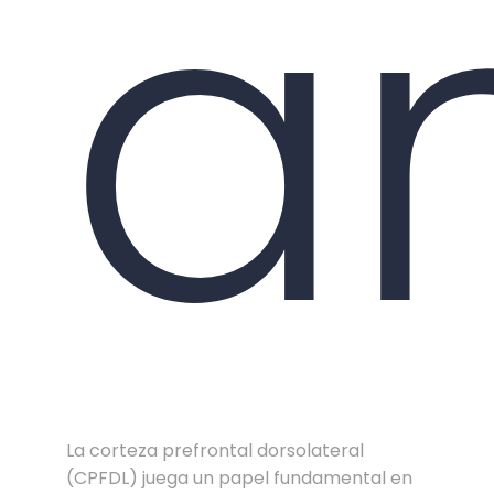
a
La corteza prefrontal dorsolateral
(CPFDL) juega un papel fundamental en