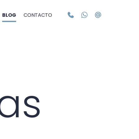
BLOG
CONTACTO
as