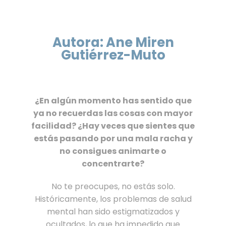
Autora: Ane Miren
Gutiérrez-Muto
¿En algún momento has sentido que
ya no recuerdas las cosas con mayor
facilidad? ¿Hay veces que sientes que
estás pasando por una mala racha y
no consigues animarte o
concentrarte?
No te preocupes, no estás solo.
Históricamente, los problemas de salud
mental han sido estigmatizados y
ocultados, lo que ha impedido que