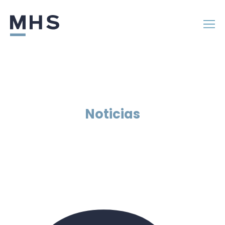
Noticias