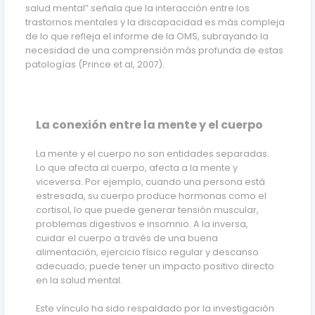
salud mental” señala que la interacción entre los
trastornos mentales y la discapacidad es más compleja
de lo que refleja el informe de la OMS, subrayando la
necesidad de una comprensión más profunda de estas
patologías (Prince et al, 2007).
La conexión entre la mente y el cuerpo
La mente y el cuerpo no son entidades separadas.
Lo que afecta al cuerpo, afecta a la mente y
viceversa. Por ejemplo, cuando una persona está
estresada, su cuerpo produce hormonas como el
cortisol, lo que puede generar tensión muscular,
problemas digestivos e insomnio. A la inversa,
cuidar el cuerpo a través de una buena
alimentación, ejercicio físico regular y descanso
adecuado, puede tener un impacto positivo directo
en la salud mental.
Este vínculo ha sido respaldado por la investigación