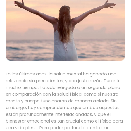
En los últimos años, la salud mental ha ganado una
relevancia sin precedentes, y con justa razón. Durante
mucho tiempo, ha sido relegada a un segundo plano
en comparación con la salud física, como si nuestra
mente y cuerpo funcionaran de manera aislada. Sin
embargo, hoy comprendemos que ambos aspectos
están profundamente interrelacionados, y que el
bienestar emocional es tan crucial como el físico para
una vida plena. Para poder profundizar en lo que