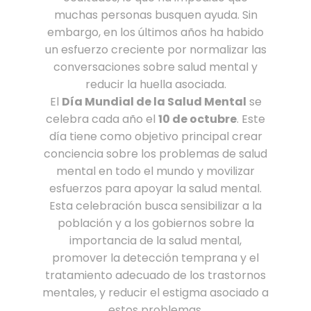
muchas personas busquen ayuda. Sin
embargo, en los últimos años ha habido
un esfuerzo creciente por normalizar las
conversaciones sobre salud mental y
reducir la huella asociada.
El
Día Mundial de la Salud Mental
se
celebra cada año el
10 de octubre
. Este
día tiene como objetivo principal crear
conciencia sobre los problemas de salud
mental en todo el mundo y movilizar
esfuerzos para apoyar la salud mental.
Esta celebración busca sensibilizar a la
población y a los gobiernos sobre la
importancia de la salud mental,
promover la detección temprana y el
tratamiento adecuado de los trastornos
mentales, y reducir el estigma asociado a
estos problemas.