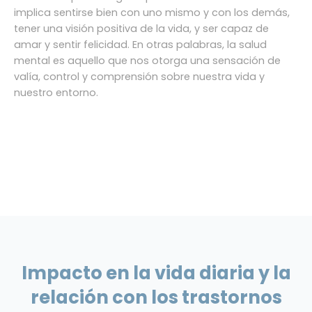
implica sentirse bien con uno mismo y con los demás,
tener una visión positiva de la vida, y ser capaz de
amar y sentir felicidad. En otras palabras, la salud
mental es aquello que nos otorga una sensación de
valía, control y comprensión sobre nuestra vida y
nuestro entorno.
Impacto en la vida diaria y la
relación con los trastornos