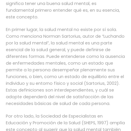
significa tener una buena salud mental, es
fundamental primero entender qué es, en su esencia,
este concepto.
En primer lugar, la salud mental no existe por sí sola.
Como menciona Norman Sartorius, autor de “Luchando
por la salud mental”, la salud mental es una parte
esencial de la salud general, y puede definirse de
diferentes formas. Puede entenderse como la ausencia
de enfermedades mentales, como un estado que
permite a la persona desempeñar plenamente sus
funciones, o bien, como un estado de equilibrio entre el
individuo y su entorno físico y social (Sartorius, 2002).
Estas definiciones son interdependientes, y cuál se
adopte dependerá del nivel de satisfacción de las
necesidades básicas de salud de cada persona.
Por otro lado, la Sociedad de Especialistas en
Educación y Promoción de la Salud (SHEPS, 1997) amplía
este concepto al sugerir que la salud mental también