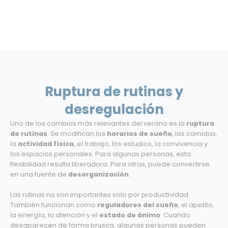
Ruptura de rutinas y
desregulación
Uno de los cambios más relevantes del verano es la
ruptura
de rutinas
. Se modifican los
horarios de sueño
, las comidas,
la
actividad física
, el trabajo, los estudios, la convivencia y
los espacios personales. Para algunas personas, esta
flexibilidad resulta liberadora. Para otras, puede convertirse
en una fuente de
desorganización
.
Las rutinas no son importantes solo por productividad.
También funcionan como
reguladores del sueño
, el apetito,
la energía, la atención y el
estado de ánimo
. Cuando
desaparecen de forma brusca, algunas personas pueden