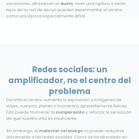
vacaciones, atraviesan un
duelo
, viven una ruptura o están
lejos de su red de apoyo pueden experimentar el verano
como una época especialmente difícil.
Redes sociales: un
amplificador, no el centro del
problema
Durante el verano aumenta la exposición a imágenes de
viajes, cuerpos, planes y momentos aparentemente felices.
Esto puede favorecer la
comparación
y reforzar la sensación
de que nuestra vida es insuficiente.
Sin embargo, el
malestar veraniego
no puede reducirse
únicamente a las redes sociales. Como se ha abordado en