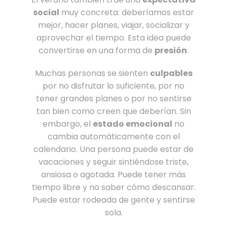
social
muy concreta: deberíamos estar
mejor, hacer planes, viajar, socializar y
aprovechar el tiempo. Esta idea puede
convertirse en una forma de
presión
.
Muchas personas se sienten
culpables
por no disfrutar lo suficiente, por no
tener grandes planes o por no sentirse
tan bien como creen que deberían. Sin
embargo, el
estado emocional
no
cambia automáticamente con el
calendario. Una persona puede estar de
vacaciones y seguir sintiéndose triste,
ansiosa o agotada. Puede tener más
tiempo libre y no saber cómo descansar.
Puede estar rodeada de gente y sentirse
sola.