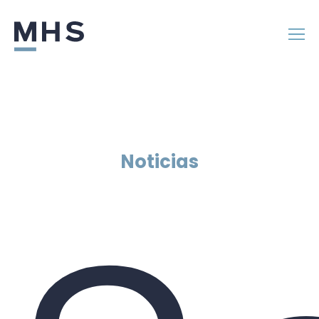
Noticias