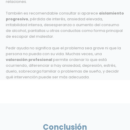
relaciones.
También es recomendable consultar si aparece
aislamiento
progresivo
, pérdida de interés, ansiedad elevada,
irritabilidad intensa, desesperanza o aumento del consumo
de alcohol, pantallas u otras conductas como forma principal
de escapar del malestar.
Pedir ayuda no significa que el problema sea grave ni que la
persona no pueda con su vida. Muchas veces, una
valoración profesional
permite ordenar lo que está
ocurriendo, diferenciar si hay ansiedad, depresión, estrés,
duelo, sobrecarga familiar o problemas de sueño, y decidir
qué intervención puede ser más adecuada.
Conclusión