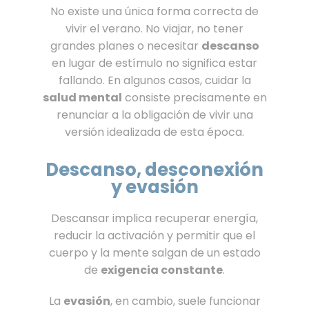
No existe una única forma correcta de
vivir el verano. No viajar, no tener
grandes planes o necesitar
descanso
en lugar de estímulo no significa estar
fallando. En algunos casos, cuidar la
salud mental
consiste precisamente en
renunciar a la obligación de vivir una
versión idealizada de esta época.
Descanso, desconexión
y evasión
Descansar implica recuperar energía,
reducir la activación y permitir que el
cuerpo y la mente salgan de un estado
de
exigencia constante
.
La
evasión
, en cambio, suele funcionar