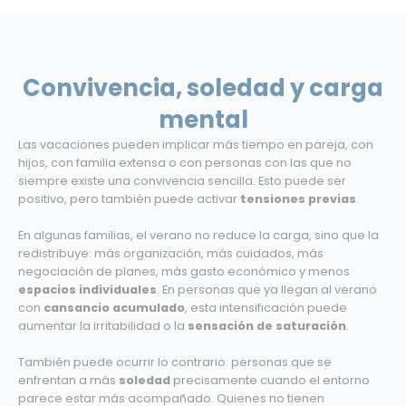
Convivencia, soledad y carga
mental
Las vacaciones pueden implicar más tiempo en pareja, con
hijos, con familia extensa o con personas con las que no
siempre existe una convivencia sencilla. Esto puede ser
positivo, pero también puede activar
tensiones previas
.
En algunas familias, el verano no reduce la carga, sino que la
redistribuye: más organización, más cuidados, más
negociación de planes, más gasto económico y menos
espacios individuales
. En personas que ya llegan al verano
con
cansancio acumulado
, esta intensificación puede
aumentar la irritabilidad o la
sensación de saturación
.
También puede ocurrir lo contrario: personas que se
enfrentan a más
soledad
precisamente cuando el entorno
parece estar más acompañado. Quienes no tienen