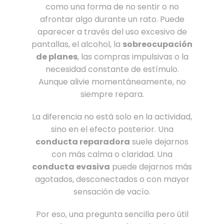
como una forma de no sentir o no
afrontar algo durante un rato. Puede
aparecer a través del uso excesivo de
pantallas, el alcohol, la
sobreocupación
de planes
, las compras impulsivas o la
necesidad constante de estímulo.
Aunque alivie momentáneamente, no
siempre repara.
La diferencia no está solo en la actividad,
sino en el efecto posterior. Una
conducta reparadora
suele dejarnos
con más calma o claridad. Una
conducta evasiva
puede dejarnos más
agotados, desconectados o con mayor
sensación de vacío.
Por eso, una pregunta sencilla pero útil