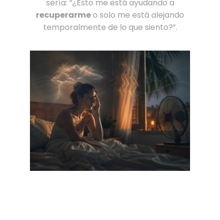
sería: “¿Esto me está ayudando a
recuperarme
o solo me está alejando
temporalmente de lo que siento?”.