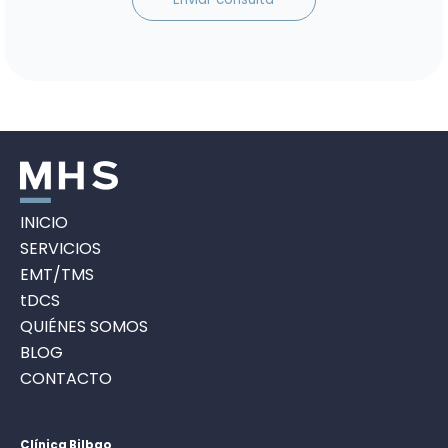
INICIO
SERVICIOS
EMT/TMS
tDCS
QUIÉNES SOMOS
BLOG
CONTACTO
Clínica Bilbao