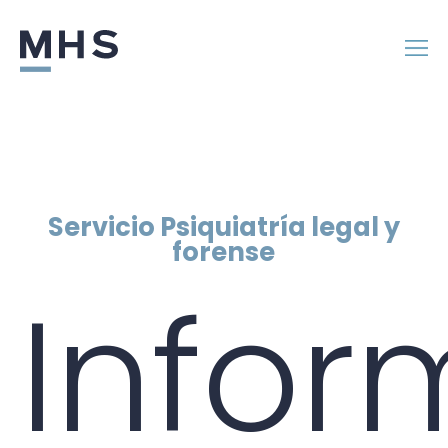
Servicio Psiquiatría legal y
forense
Infor