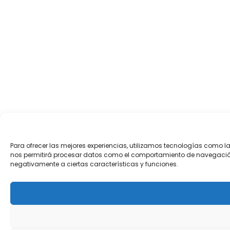
Para ofrecer las mejores experiencias, utilizamos tecnologías como l
nos permitirá procesar datos como el comportamiento de navegación o l
negativamente a ciertas características y funciones.