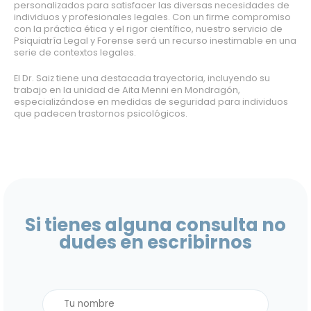
personalizados para satisfacer las diversas necesidades de
individuos y profesionales legales. Con un firme compromiso
con la práctica ética y el rigor científico, nuestro servicio de
Psiquiatría Legal y Forense será un recurso inestimable en una
serie de contextos legales.
El Dr. Saiz tiene una destacada trayectoria, incluyendo su
trabajo en la unidad de Aita Menni en Mondragón,
especializándose en medidas de seguridad para individuos
que padecen trastornos psicológicos.
Si tienes alguna consulta no
dudes en escribirnos